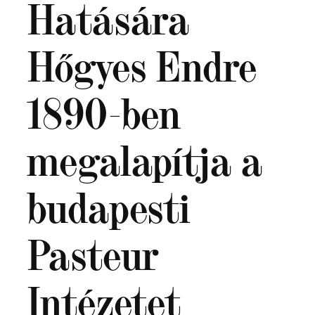
Hatására
Hőgyes Endre
1890-ben
megalapítja a
budapesti
Pasteur
Intézetet