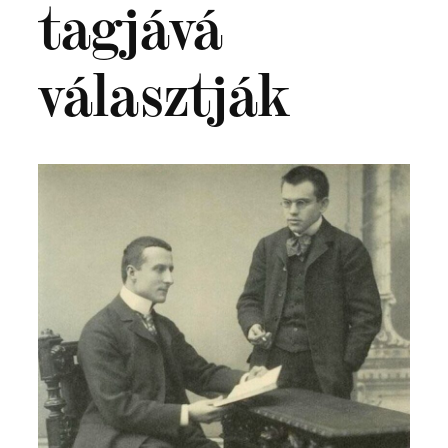
tagjává
választják